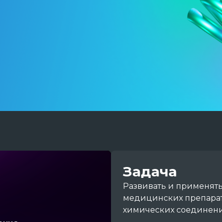
Задача
Развивать и применять
медицинских препарат
химических соединени