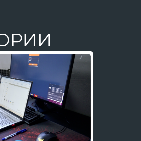
ТОРИИ