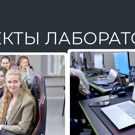
КТЫ ЛАБОРА