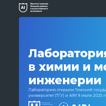
Лаборатори
в химии и 
инженерии
Лабораторию открыли Томский госуд
университет (ТГУ) и AIRI 9 июля 2025 