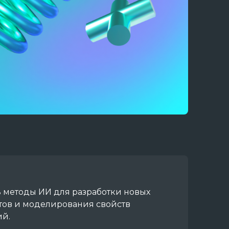
 методы ИИ для разработки новых
ов и моделирования свойств
й.