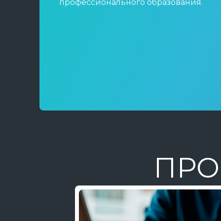
профессионального образования.
ПРО