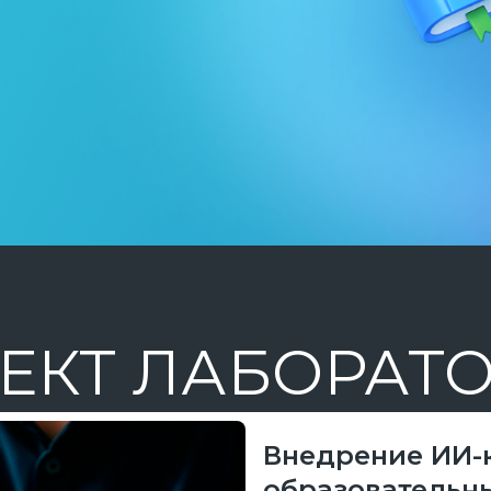
ЕКТ ЛАБОРАТ
Внедрение ИИ-
образовательн